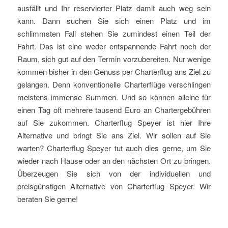
ausfällt und Ihr reservierter Platz damit auch weg sein
kann. Dann suchen Sie sich einen Platz und im
schlimmsten Fall stehen Sie zumindest einen Teil der
Fahrt. Das ist eine weder entspannende Fahrt noch der
Raum, sich gut auf den Termin vorzubereiten. Nur wenige
kommen bisher in den Genuss per Charterflug ans Ziel zu
gelangen. Denn konventionelle Charterflüge verschlingen
meistens immense Summen. Und so können alleine für
einen Tag oft mehrere tausend Euro an Chartergebühren
auf Sie zukommen. Charterflug Speyer ist hier Ihre
Alternative und bringt Sie ans Ziel. Wir sollen auf Sie
warten? Charterflug Speyer tut auch dies gerne, um Sie
wieder nach Hause oder an den nächsten Ort zu bringen.
Überzeugen Sie sich von der individuellen und
preisgünstigen Alternative von Charterflug Speyer. Wir
beraten Sie gerne!