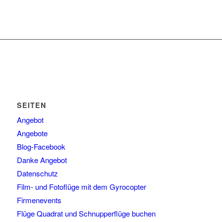
SEITEN
Angebot
Angebote
Blog-Facebook
Danke Angebot
Datenschutz
Film- und Fotoflüge mit dem Gyrocopter
Firmenevents
Flüge Quadrat und Schnupperflüge buchen