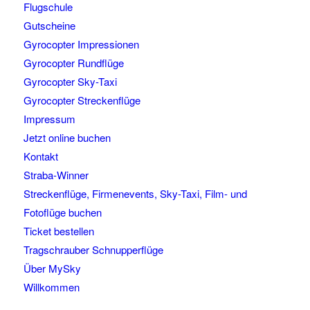
Flugschule
Gutscheine
Gyrocopter Impressionen
Gyrocopter Rundflüge
Gyrocopter Sky-Taxi
Gyrocopter Streckenflüge
Impressum
Jetzt online buchen
Kontakt
Straba-Winner
Streckenflüge, Firmenevents, Sky-Taxi, Film- und
Fotoflüge buchen
Ticket bestellen
Tragschrauber Schnupperflüge
Über MySky
Willkommen