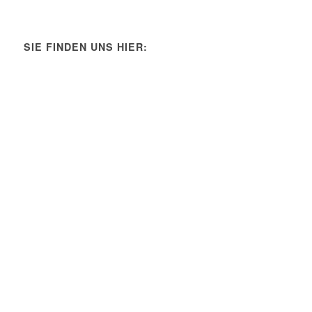
SIE FINDEN UNS HIER: