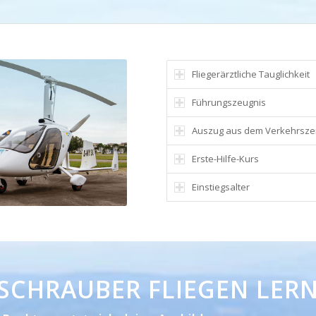
Fliegerärztliche Tauglichkeit
Führungszeugnis
Auszug aus dem Verkehrszen
Erste-Hilfe-Kurs
Einstiegsalter
SCHRAUBER FLIEGEN LER