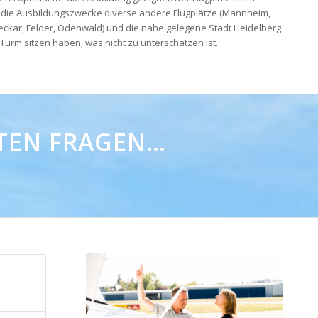
 die Ausbildungszwecke diverse andere Flugplätze (Mannheim,
Neckar, Felder, Odenwald) und die nahe gelegene Stadt Heidelberg
 Turm sitzen haben, was nicht zu unterschätzen ist.
TEN FRAGEN…