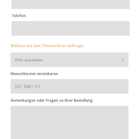
Telefon:
Wählen Sie das Thema Ihrer Anfrage
Wunschtermin vereinbaren
Anmerkungen oder Fragen zu Ihrer Bestellung: