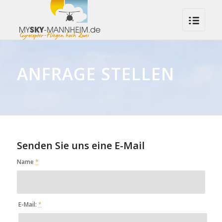
ANFRAGE STELLEN
Senden Sie uns eine E-Mail
Name
*
E-Mail:
*