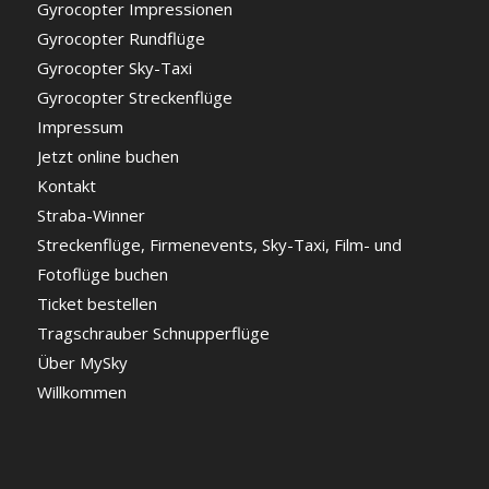
Gyrocopter Impressionen
Gyrocopter Rundflüge
Gyrocopter Sky-Taxi
Gyrocopter Streckenflüge
Impressum
Jetzt online buchen
Kontakt
Straba-Winner
Streckenflüge, Firmenevents, Sky-Taxi, Film- und
Fotoflüge buchen
Ticket bestellen
Tragschrauber Schnupperflüge
Über MySky
Willkommen