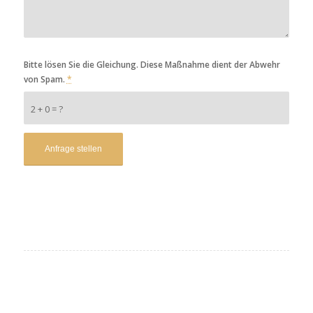
Bitte lösen Sie die Gleichung. Diese Maßnahme dient der Abwehr
von Spam.
*
2 + 0 = ?