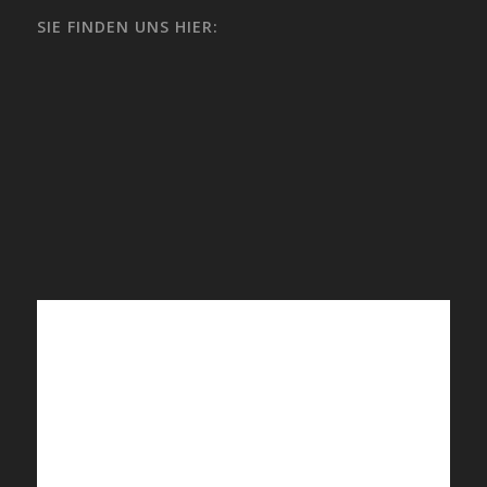
SIE FINDEN UNS HIER: