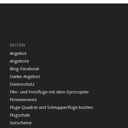
SEITEN
Angebot
Angebote
Blog-Facebook
Danke Angebot
Datenschutz
Film- und Fotoflüge mit dem Gyrocopter
Firmenevents
Flüge Quadrat und Schnupperflüge buchen
Flugschule
Gutscheine