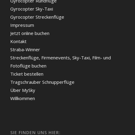
Gyrocopter Rundflüge
Gyrocopter Sky-Taxi
Gyrocopter Streckenflüge
Impressum
Jetzt online buchen
Kontakt
Straba-Winner
Streckenflüge, Firmenevents, Sky-Taxi, Film- und
Fotoflüge buchen
Ticket bestellen
Tragschrauber Schnupperflüge
Über MySky
Willkommen
SIE FINDEN UNS HIER: