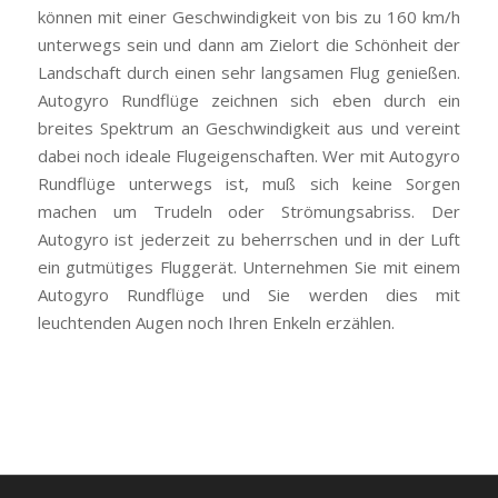
können mit einer Geschwindigkeit von bis zu 160 km/h
unterwegs sein und dann am Zielort die Schönheit der
Landschaft durch einen sehr langsamen Flug genießen.
Autogyro Rundflüge zeichnen sich eben durch ein
breites Spektrum an Geschwindigkeit aus und vereint
dabei noch ideale Flugeigenschaften. Wer mit Autogyro
Rundflüge unterwegs ist, muß sich keine Sorgen
machen um Trudeln oder Strömungsabriss. Der
Autogyro ist jederzeit zu beherrschen und in der Luft
ein gutmütiges Fluggerät. Unternehmen Sie mit einem
Autogyro Rundflüge und Sie werden dies mit
leuchtenden Augen noch Ihren Enkeln erzählen.