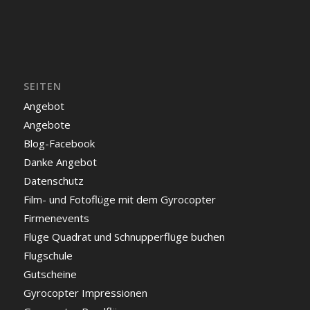
SEITEN
Angebot
Angebote
Blog-Facebook
Danke Angebot
Datenschutz
Film- und Fotoflüge mit dem Gyrocopter
Firmenevents
Flüge Quadrat und Schnupperflüge buchen
Flugschule
Gutscheine
Gyrocopter Impressionen