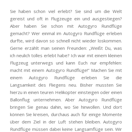
Sie haben schon viel erlebt? Sie sind um die Welt
gereist und oft in Flugzeuge ein und ausgestiegen?
Aber haben Sie schon mit Autogyro Rundflüge
gemacht? Wer einmal im Autogyro Rundflüge erleben
durfte, wird davon so schnell nicht wieder loskommen.
Gerne erzählt man seinen Freunden: „Weißt Du, was
ich neulich tolles erlebt habe? Ich war mit einem kleinen
Flugzeug unterwegs und kann Euch nur empfehlen:
macht mit einem Autogyro Rundflüge!“ Machen Sie mit
einem Autogyro Rundflüge erleben Sie die
Langsamkeit des Fliegens neu. Bisher mussten Sie
hierzu in einen teuren Helikopter einsteigen oder einen
Ballonflug unternehmen. Aber Autogyro Rundflüge
bringen Sie genau dahin, wo Sie hinwollen. Und dort
können Sie kreisen, durchaus auch für einige Momente
über dem Ziel in der Luft stehen bleiben. Autogyro
Rundflüge müssen dabei keine Langsamflüge sein. Wir