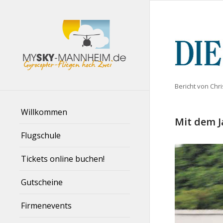
Bericht von Ch
Willkommen
Mit dem J
Flugschule
Tickets online buchen!
Gutscheine
Firmenevents